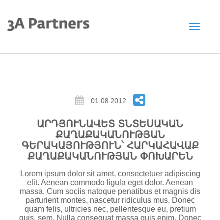
Toggle
navigat
01.08.2012
ԱՐԴՅՈՒՆԱՎԵՏ ՏՆՏԵՍԱԿԱՆ
ՔԱՂԱՔԱԿԱՆՈՒԹՅԱՆ
ԳԵՐԱԿԱՅՈՒԹՅՈՒՆ՝ ՀԱՐԿԱՀԱՎԱՔ
ՔԱՂԱՔԱԿԱՆՈՒԹՅԱՆ ՓՈԽԱՐԵՆ
Lorem ipsum dolor sit amet, consectetuer adipiscing
elit. Aenean commodo ligula eget dolor. Aenean
massa. Cum sociis natoque penatibus et magnis dis
parturient montes, nascetur ridiculus mus. Donec
quam felis, ultricies nec, pellentesque eu, pretium
quis, sem. Nulla consequat massa quis enim. Donec